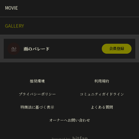
MOVIE
GALLERY
雨のパレード
会員登録
推奨環境
利用規約
プライバシーポリシー
コミュニティガイドライン
特商法に基づく表示
よくある質問
オーナーへお問い合わせ
Powered by