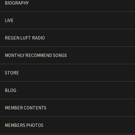
BIOGRAPHY
LIVE
REGEN LUFT RADIO
MONTHLY RECOMMEND SONGS
STORE
BLOG
MEMBER CONTENTS
MEMBERS PHOTOS