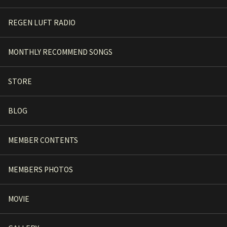
REGEN LUFT RADIO
MONTHLY RECOMMEND SONGS
STORE
BLOG
MEMBER CONTENTS
MEMBERS PHOTOS
MOVIE