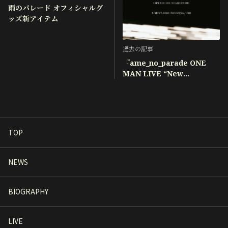
雨のパレード オフィシャルグ
ッズ新アイテム
過去の記事
『ame_no_parade ONE
MAN LIVE “New
Gravity”』一般発売開始！
TOP
NEWS
BIOGRAPHY
LIVE