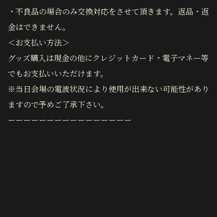
・不良品の場合のみ交換対応をさせて頂きます。返品・返
金はできません。
＜お支払い方法＞
グッズ購入は現金の他にクレジットカード・電子マネー等
でもお支払いいただけます。
※当日会場の電波状況により使用が出来ない可能性があり
ますので予めご了承下さい。
ーーーーーーーーーーーーーーーー