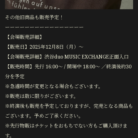
その他旧商品も販売予定！
ーーーーーーーーーーーーーーーー
【会場販売詳細】
【販売日】2025年12月8日（月）〜
【会場販売詳細】渋谷duo MUSIC EXCHANGE正面入口
【販売時間】先行 16:00〜 / 開場中 18:00〜 ／終演後約30
分を予定
※急遽時間が変更となる場合もございます。
※販売は数に限りがございます。
※終演後も販売を予定しておりますが、完売となる商品も
ございます。予めご了承ください。
※先行物販はチケットをおもちでない方もご購入頂けま
す。