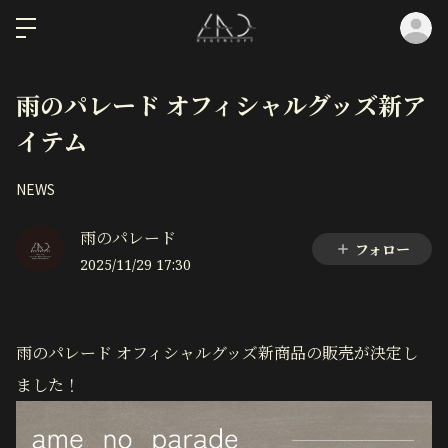
ロ
雨のパレード オフィシャルグッズ新ア
イテム
NEWS
雨のパレード
フォロー
2025/11/29 17:30
雨のパレード オフィシャルグッズ新商品の販売が決定し
ました！