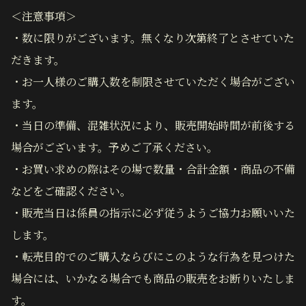
＜注意事項＞
・数に限りがございます。無くなり次第終了とさせていた
だきます。
・お一人様のご購入数を制限させていただく場合がござい
ます。
・当日の準備、混雑状況により、販売開始時間が前後する
場合がございます。予めご了承ください。
・お買い求めの際はその場で数量・合計金額・商品の不備
などをご確認ください。
・販売当日は係員の指示に必ず従うようご協力お願いいた
します。
・転売目的でのご購入ならびにこのような行為を見つけた
場合には、いかなる場合でも商品の販売をお断りいたしま
す。