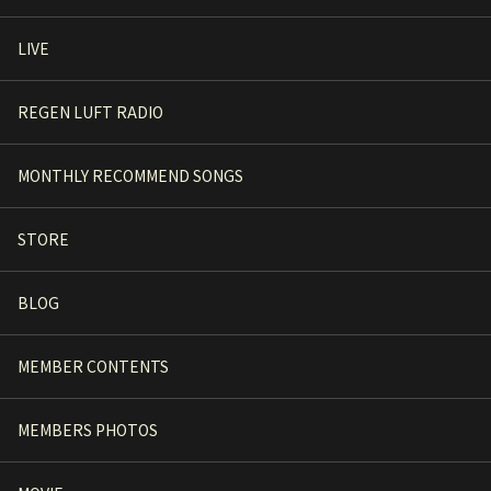
LIVE
REGEN LUFT RADIO
MONTHLY RECOMMEND SONGS
STORE
BLOG
MEMBER CONTENTS
MEMBERS PHOTOS