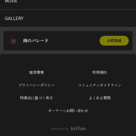
MOVIE
GALLERY
雨のパレード
会員登録
推奨環境
利用規約
プライバシーポリシー
コミュニティガイドライン
特商法に基づく表示
よくある質問
オーナーへお問い合わせ
2025年12月8日（月）「
ame_no_parade ONE
Powered by
MAN LIVE “New Gravity”」