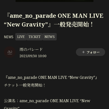
『ame_no_parade ONE MAN LIVE
“New Gravity”』一般発売開始！
NEWS
LIVE
TICKET
NEWS
雨のパレード
フォロー
2025/09/30 10:00
『ame_no_parade ONE MAN LIVE “New Gravity”』
チケット一般発売開始！
公演名：ame_no_parade ONE MAN LIVE “New
Gravity”