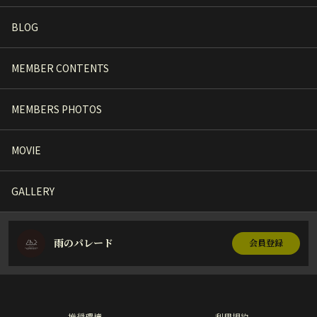
BLOG
MEMBER CONTENTS
MEMBERS PHOTOS
MOVIE
GALLERY
雨のパレード
会員登録