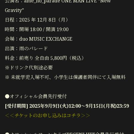
公演名：ame_no_parade ONE MAN LIVE “New
Gravity”
日程：2025 年 12月 8日（月）
時間：開場 18:00 / 開演 19:00
会場：duo MUSIC EXCHANGE
出演：雨のパレード
料金：前売り 全自由 5,800円（税込）
※ドリンク代別途必要
※ 未就学児入場不可、小学生は保護者同伴にて入場無料
●オフィシャル会員先行受付
[受付期間] 2025年9月9日(火)12:00～9月15日(月祝)23:59
＜＜チケットのお申し込みはコチラ＞＞