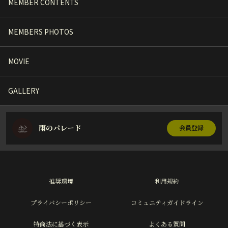
MEMBER CONTENTS
MEMBERS PHOTOS
MOVIE
GALLERY
雨のパレード
会員登録
推奨環境
利用規約
プライバシーポリシー
コミュニティガイドライン
特商法に基づく表示
よくある質問