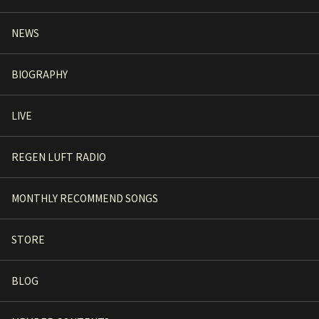
NEWS
BIOGRAPHY
LIVE
REGEN LUFT RADIO
MONTHLY RECOMMEND SONGS
STORE
BLOG