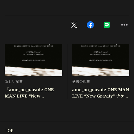
新しい記事
過去の記事
『ame_no_parade ONE
ame_no_parade ONE MAN
MAN LIVE “New
LIVE “New Gravity” チケッ
Gravity”』一般発売開始！
トFC先行決定！
TOP