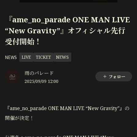
『ame_no_parade ONE MAN LIVE
“New Gravity”』オフィシャル先行
受付開始！
NEWS
LIVE
TICKET
NEWS
雨のパレード
フォロー
2025/09/09 12:00
『ame_no_parade ONE MAN LIVE “New Gravity”』の
開催が決定！