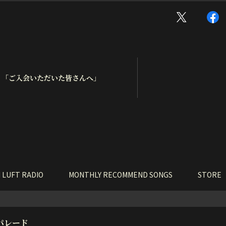
E】「ご入会いただいた皆さんへ」
 LUFT RADIO
MONTHLY RECOMMEND SONGS
STORE
パレード