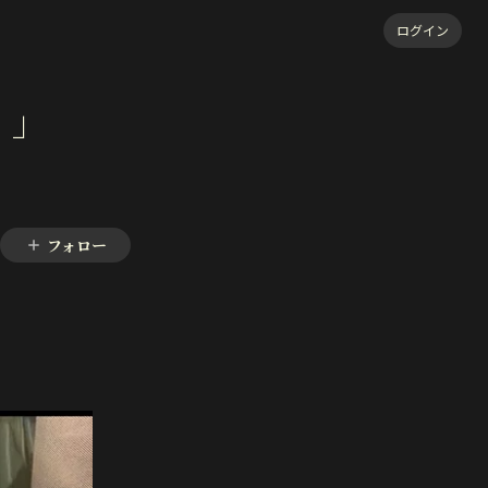
ログイン
！」
フォロー