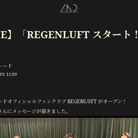
IE】「REGENLUFT スタート
レード
01 11:00
ドオフィシャルファンクラブ REGENLUFT がオープン！
さんにメッセージが届きました。