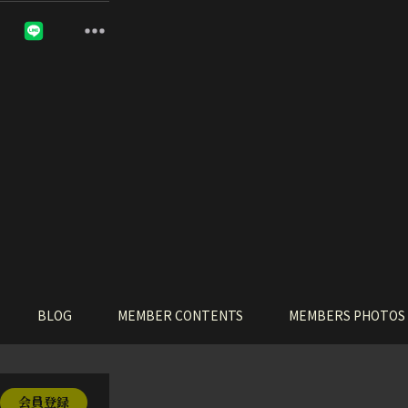
BLOG
MEMBER CONTENTS
MEMBERS PHOTOS
会員登録