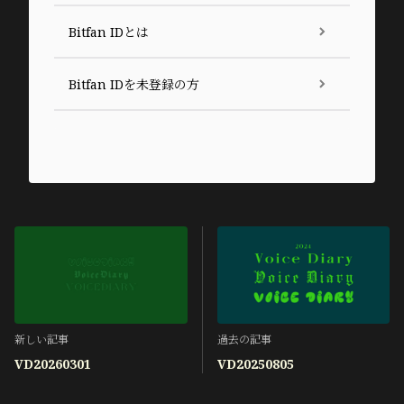
Bitfan IDとは
Bitfan IDを未登録の方
新しい記事
過去の記事
VD20260301
VD20250805