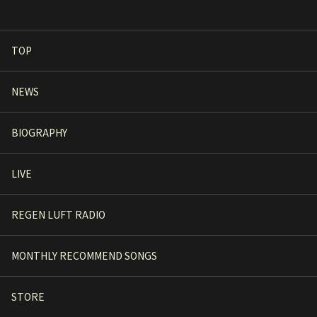
TOP
NEWS
BIOGRAPHY
LIVE
REGEN LUFT RADIO
MONTHLY RECOMMEND SONGS
STORE