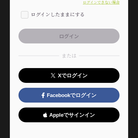
ログインできない場合
ログインしたままにする
または
Xでログイン
Facebookでログイン
Appleでサインイン