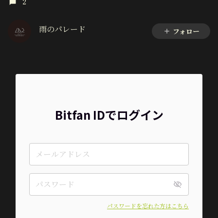
2
雨のパレード
フォロー
Bitfan IDでログイン
パスワードを忘れた方はこちら