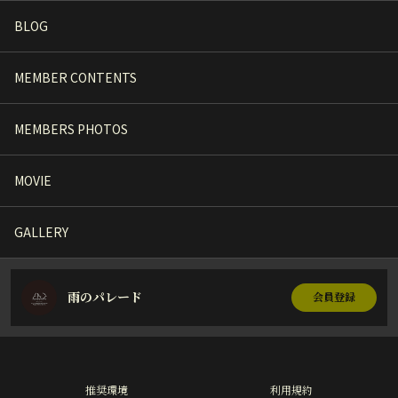
BLOG
MEMBER CONTENTS
MEMBERS PHOTOS
MOVIE
GALLERY
雨のパレード
会員登録
推奨環境
利用規約