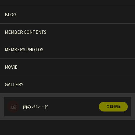
BLOG
MEMBER CONTENTS
MEMBERS PHOTOS
MOVIE
GALLERY
雨のパレード
会員登録