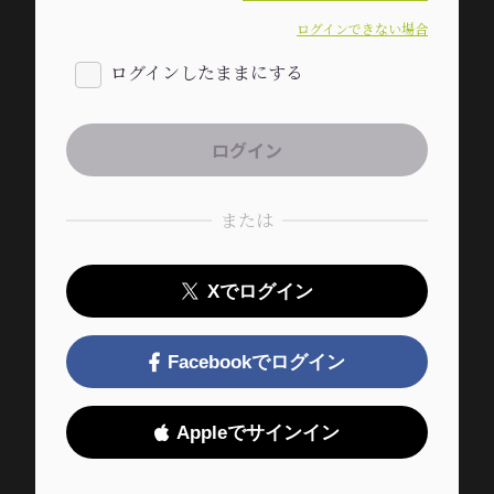
ログインできない場合
ログインしたままにする
または
Xでログイン
Facebookでログイン
Appleでサインイン