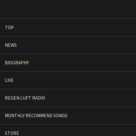
TOP
NEWS
BIOGRAPHY
LIVE
REGEN LUFT RADIO
MONTHLY RECOMMEND SONGS
STORE