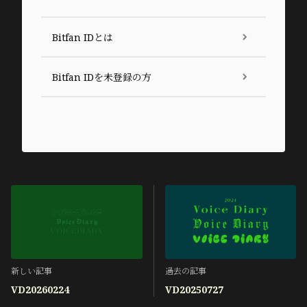
Bitfan IDとは
Bitfan IDを未登録の方
新しい記事
過去の記事
VD20260224
VD20250727