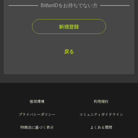
BitfanIDをお持ちでない方
新規登録
戻る
推奨環境
利用規約
プライバシーポリシー
コミュニティガイドライン
特商法に基づく表示
よくある質問