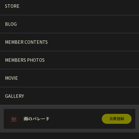
STORE
BLOG
MEMBER CONTENTS
MEMBERS PHOTOS
MOVIE
GALLERY
雨のパレード
会員登録