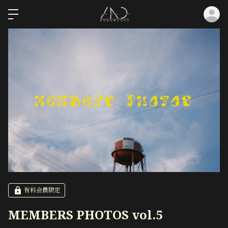
ロ
有料会員限定
MEMBERS PHOTOS vol.5