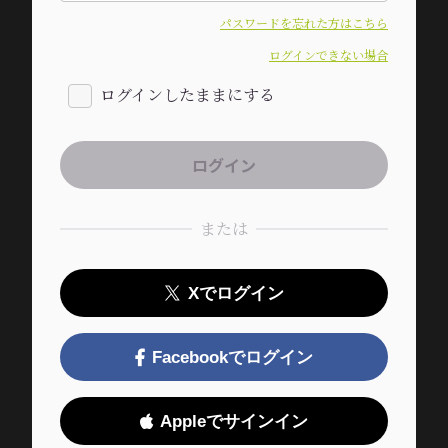
パスワードを忘れた方はこちら
ログインできない場合
ログインしたままにする
または
Xでログイン
Facebookでログイン
Appleでサインイン