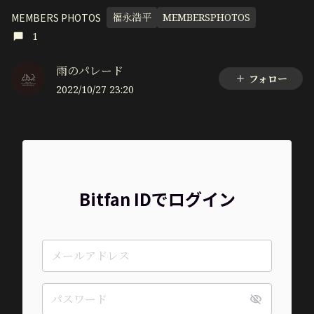
MEMBERS PHOTOS
福永浩平
MEMBERSPHOTOS
1
雨のパレード
フォロー
2022/10/27 23:20
Bitfan IDでログイン