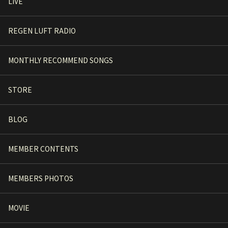
LIVE
REGEN LUFT RADIO
MONTHLY RECOMMEND SONGS
STORE
BLOG
MEMBER CONTENTS
MEMBERS PHOTOS
MOVIE