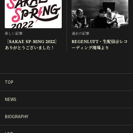
新しい記事
過去の記事
［SAKAE SP-RING 2022］
REGENLUFT・生配信＠レコ
ありがとうございました！
ーディング現場より
TOP
NEWS
BIOGRAPHY