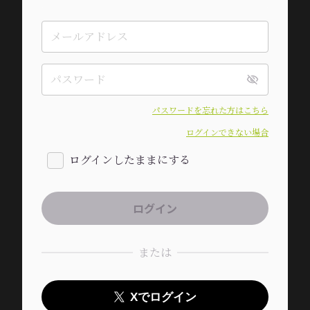
パスワードを忘れた方はこちら
ログインできない場合
ログインしたままにする
または
Xでログイン