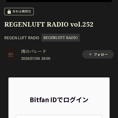
有料会員限定
REGENLUFT RADIO vol.252
REGEN LUFT RADIO
REGENLUFT RADIO
雨のパレード
フォロー
2026/07/06 18:00
Bitfan IDでログイン