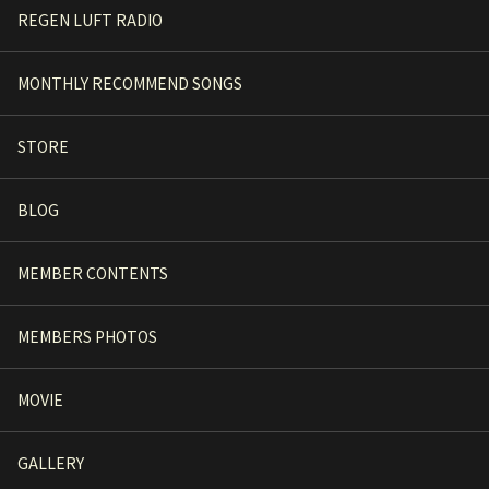
REGEN LUFT RADIO
MONTHLY RECOMMEND SONGS
STORE
BLOG
MEMBER CONTENTS
MEMBERS PHOTOS
MOVIE
GALLERY