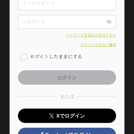
パスワードを忘れた方はこちら
ログインできない場合
ログインしたままにする
または
Xでログイン