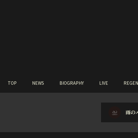
TOP
NEWS
BIOGRAPHY
LIVE
REGEN
雨の