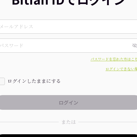
パスワードを忘れた方はこ
ログインできない
ログインしたままにする
または