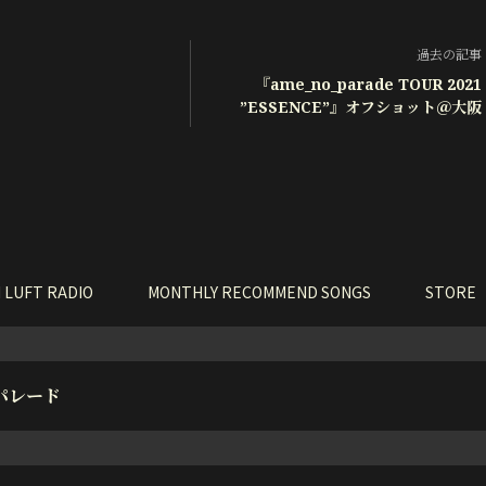
過去の記事
『ame_no_parade TOUR 2021
”ESSENCE”』オフショット＠大阪
 LUFT RADIO
MONTHLY RECOMMEND SONGS
STORE
パレード