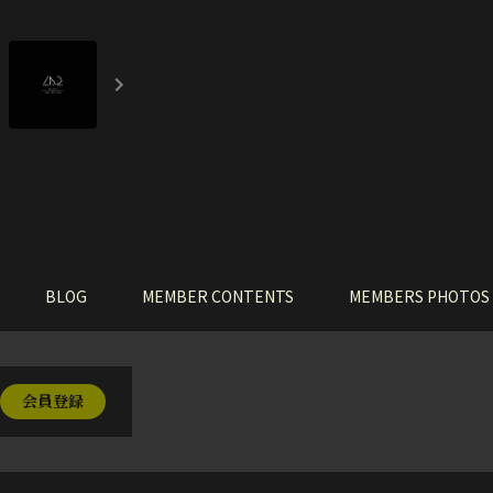
BLOG
MEMBER CONTENTS
MEMBERS PHOTOS
会員登録