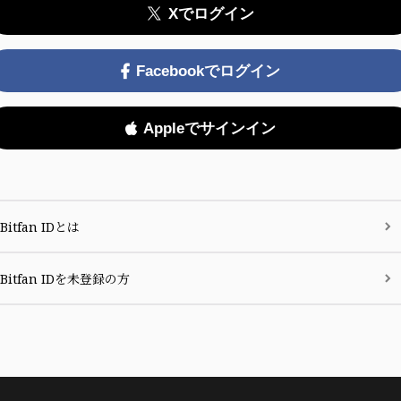
Xでログイン
Facebookでログイン
Appleでサインイン
Bitfan IDとは
Bitfan IDを未登録の方