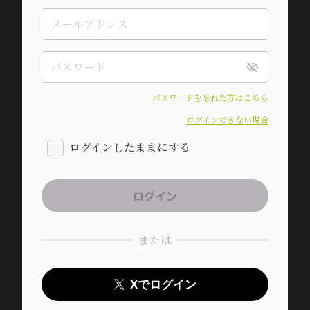
パスワードを忘れた方はこちら
ログインできない場合
ログインしたままにする
または
Xでログイン