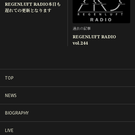
REGENLUFT RADIO本日も
遅れての更新となります
過去の記事
REGENLUFT RADIO
vol.244
TOP
NEWS
BIOGRAPHY
LIVE