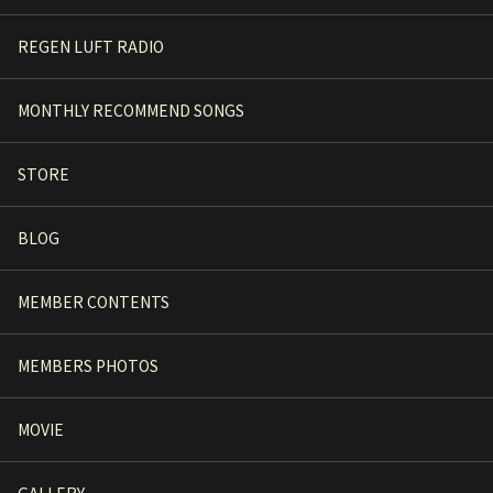
REGEN LUFT RADIO
MONTHLY RECOMMEND SONGS
STORE
BLOG
MEMBER CONTENTS
MEMBERS PHOTOS
MOVIE
GALLERY