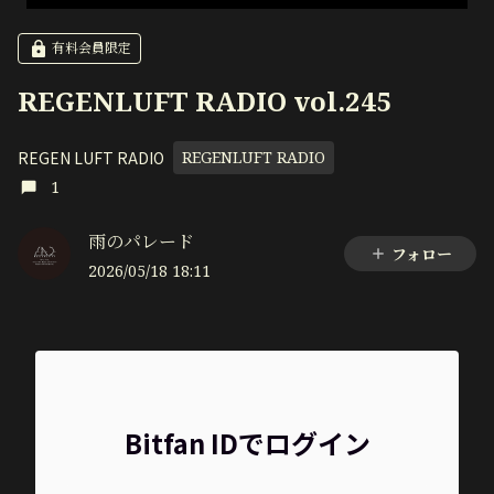
有料会員限定
REGENLUFT RADIO vol.245
REGEN LUFT RADIO
REGENLUFT RADIO
1
雨のパレード
フォロー
2026/05/18 18:11
Bitfan IDでログイン