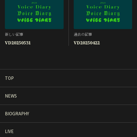
新しい記事
過去の記事
VD20250531
VD20250422
TOP
NEWS
BIOGRAPHY
LIVE