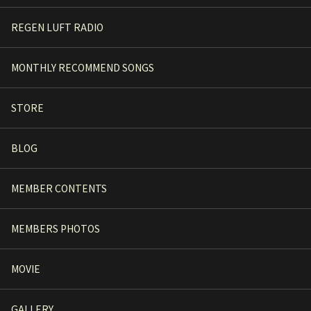
REGEN LUFT RADIO
MONTHLY RECOMMEND SONGS
STORE
BLOG
MEMBER CONTENTS
MEMBERS PHOTOS
MOVIE
GALLERY