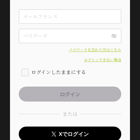
パスワードを忘れた方はこちら
ログインできない場合
ログインしたままにする
または
Xでログイン