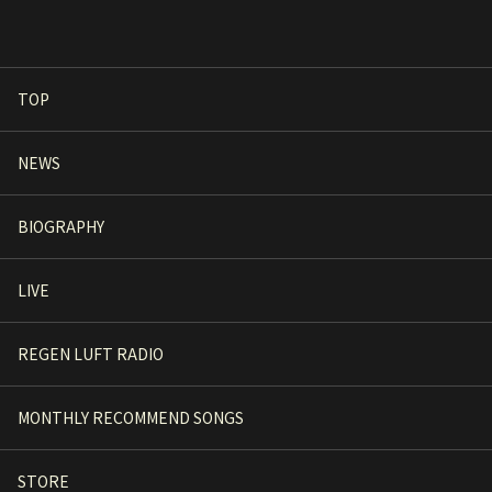
TOP
NEWS
BIOGRAPHY
LIVE
REGEN LUFT RADIO
MONTHLY RECOMMEND SONGS
STORE