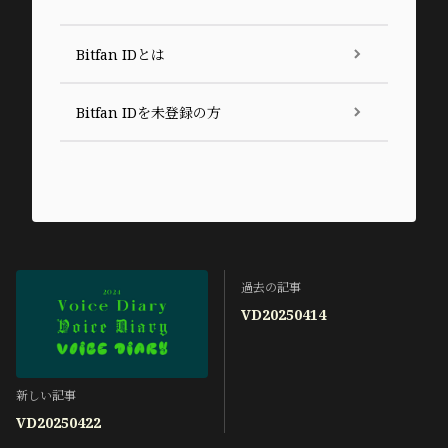
Bitfan IDとは
Bitfan IDを未登録の方
過去の記事
VD20250414
新しい記事
VD20250422