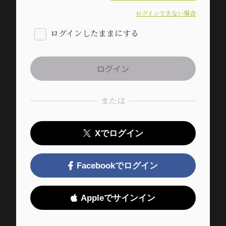
ログインできない場合
ログインしたままにする
または
Xでログイン
Facebookでログイン
Appleでサインイン