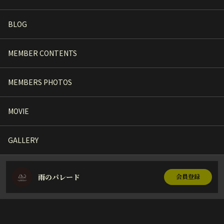
BLOG
MEMBER CONTENTS
MEMBERS PHOTOS
MOVIE
GALLERY
雨のパレード
会員登録