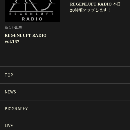
REGENLUFT RADIO 本日
20時頃アップします！
新しい記事
REGENLUFT RADIO
vol.137
TOP
NEWS
BIOGRAPHY
LIVE