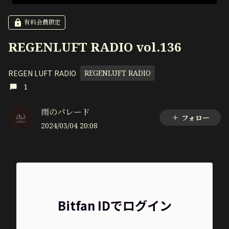
有料会員限定
REGENLUFT RADIO vol.136
REGEN LUFT RADIO
REGENLUFT RADIO
1
雨のパレード
フォロー
2024/03/04 20:08
Bitfan IDでログイン