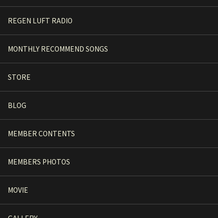
REGEN LUFT RADIO
MONTHLY RECOMMEND SONGS
STORE
BLOG
MEMBER CONTENTS
MEMBERS PHOTOS
MOVIE
GALLERY