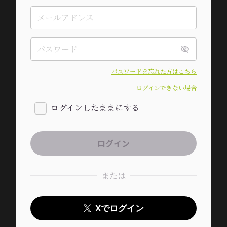
パスワードを忘れた方はこちら
ログインできない場合
ログインしたままにする
または
Xでログイン