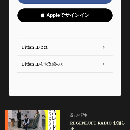
Appleでサインイン
Bitfan IDとは
Bitfan IDを未登録の方
過去の記事
REGENLUFT RADIO お知ら
せ