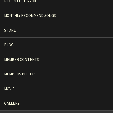
REGEN LUFT RADIO
MONTHLY RECOMMEND SONGS
STORE
BLOG
MEMBER CONTENTS
MEMBERS PHOTOS
MOVIE
GALLERY