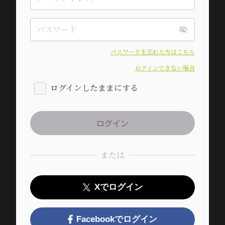
パスワードを忘れた方はこちら
ログインできない場合
ログインしたままにする
または
Xでログイン
Facebookでログイン