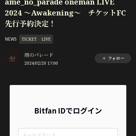
ame_no_parade oneman LIVE
2024 ～Awakening～ チケットFC
先行予約決定！
NEWS
TICKET
LIVE
雨のパレード
フォロー
2024/02/20 17:00
Bitfan IDでログイン