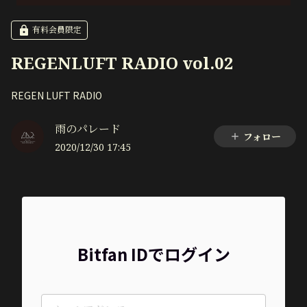
有料会員限定
REGENLUFT RADIO vol.02
REGEN LUFT RADIO
雨のパレード
フォロー
2020/12/30 17:45
Bitfan IDでログイン