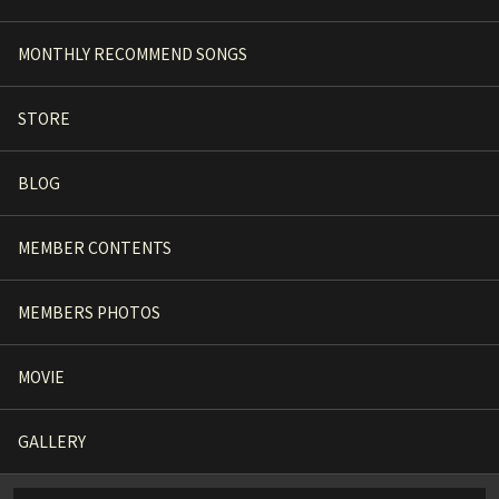
MONTHLY RECOMMEND SONGS
STORE
BLOG
MEMBER CONTENTS
MEMBERS PHOTOS
MOVIE
GALLERY