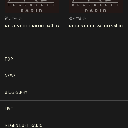
新しい記事
過去の記事
REGENLUFT RADIO vol.03
REGENLUFT RADIO vol.01
TOP
NEWS
BIOGRAPHY
LIVE
REGEN LUFT RADIO