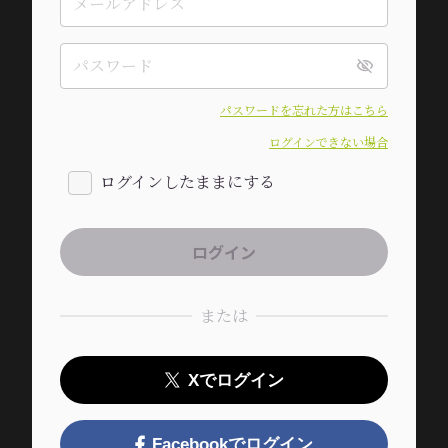
パスワードを忘れた方はこちら
ログインできない場合
ログインしたままにする
または
Xでログイン
Facebookでログイン