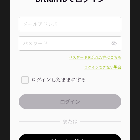
パスワードを忘れた方はこちら
ログインできない場合
ログインしたままにする
または