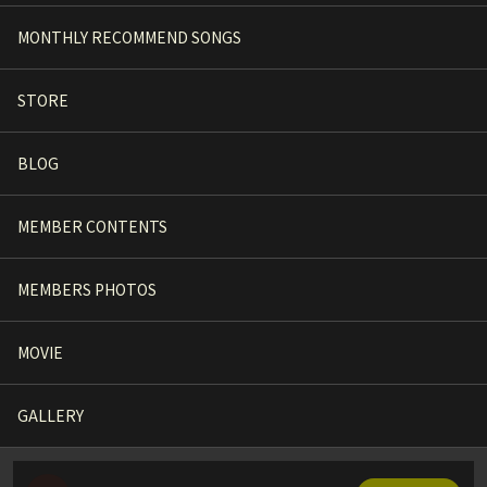
MONTHLY RECOMMEND SONGS
STORE
BLOG
MEMBER CONTENTS
MEMBERS PHOTOS
MOVIE
GALLERY