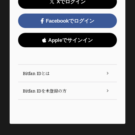
Xでログイン
Facebookでログイン
Appleでサインイン
Bitfan IDとは
Bitfan IDを未登録の方